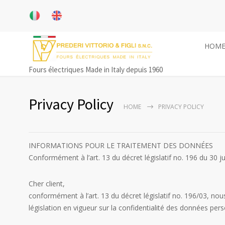
HOM
Fours électriques Made in Italy depuis 1960
Privacy Policy
HOME
PRIVACY POLICY
INFORMATIONS POUR LE TRAITEMENT DES DONNÉES
Conformément à l’art. 13 du décret législatif no. 196 du 30 j
Cher client,
conformément à l’art. 13 du décret législatif no. 196/03, no
législation en vigueur sur la confidentialité des données pers