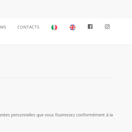
EWS
CONTACTS
s données personnelles que vous fournissez conformément à la