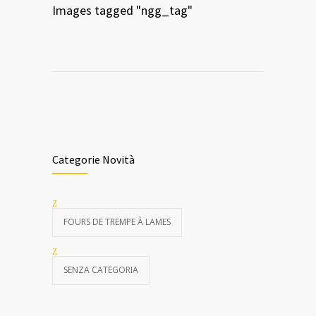
Images tagged "ngg_tag"
Categorie Novità
FOURS DE TREMPE À LAMES
SENZA CATEGORIA