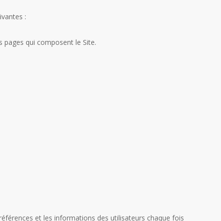
ivantes :
s pages qui composent le Site.
éférences et les informations des utilisateurs chaque fois