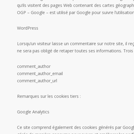
qu’ils visitent des pages Web contenant des cartes géograph
OGP – Google – est utilisé par Google pour suivre l’utilisatio
WordPress
Lorsqu’un visiteur laisse un commentaire sur notre site, il r
ne sera pas obligé de retaper toutes ses informations. Troi
comment_author
comment_author_email
comment_author_url
Remarques sur les cookies tiers :
Google Analytics
Ce site comprend également des cookies générés par Google 