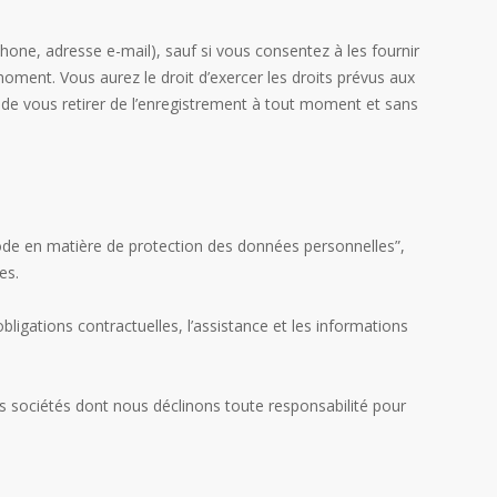
one, adresse e-mail), sauf si vous consentez à les fournir
oment. Vous aurez le droit d’exercer les droits prévus aux
t de vous retirer de l’enregistrement à tout moment et sans
de en matière de protection des données personnelles”,
es.
 obligations contractuelles, l’assistance et les informations
es sociétés dont nous déclinons toute responsabilité pour