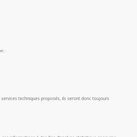
n :
 services techniques proposés, ils seront donc toujours