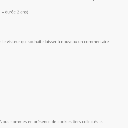
e – durée 2 ans)
re le visiteur qui souhaite laisser à nouveau un commentaire
. Nous sommes en présence de cookies tiers collectés et