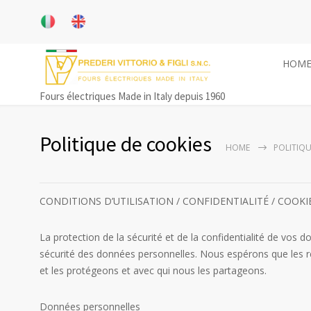
HOM
Fours électriques Made in Italy depuis 1960
Politique de cookies
HOME
POLITIQU
CONDITIONS D’UTILISATION / CONFIDENTIALITÉ / COOKI
La protection de la sécurité et de la confidentialité de vos 
sécurité des données personnelles. Nous espérons que les r
et les protégeons et avec qui nous les partageons.
Données personnelles