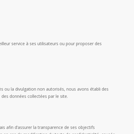
illeur service à ses utilisateurs ou pour proposer des
cès ou la divulgation non autorisés, nous avons établi des
des données collectées par le site.
ais afin d’assurer la transparence de ses objectifs