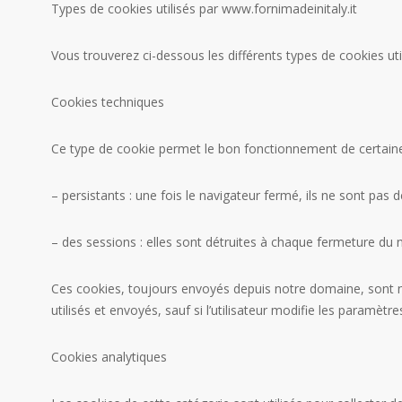
Types de cookies utilisés par www.fornimadeinitaly.it
Vous trouverez ci-dessous les différents types de cookies utili
Cookies techniques
Ce type de cookie permet le bon fonctionnement de certaines 
– persistants : une fois le navigateur fermé, ils ne sont pas 
– des sessions : elles sont détruites à chaque fermeture du 
Ces cookies, toujours envoyés depuis notre domaine, sont néc
utilisés et envoyés, sauf si l’utilisateur modifie les paramètr
Cookies analytiques