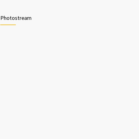
Photostream