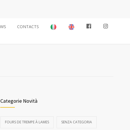
EWS
CONTACTS
Categorie Novità
FOURS DE TREMPE À LAMES
SENZA CATEGORIA