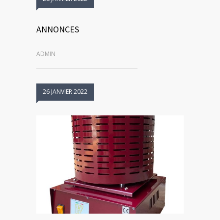
ANNONCES
ADMIN
26 JANVIER 2022