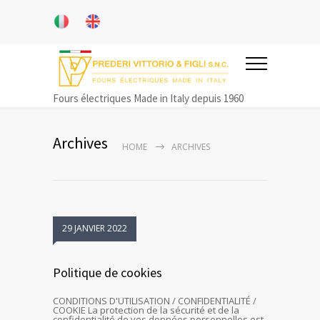
Fours électriques Made in Italy depuis 1960
Archives
HOME
ARCHIVES
29 JANVIER 2022
Politique de cookies
CONDITIONS D'UTILISATION / CONFIDENTIALITÉ /
COOKIE La protection de la sécurité et de la
confidentialité de vos données personnelles est