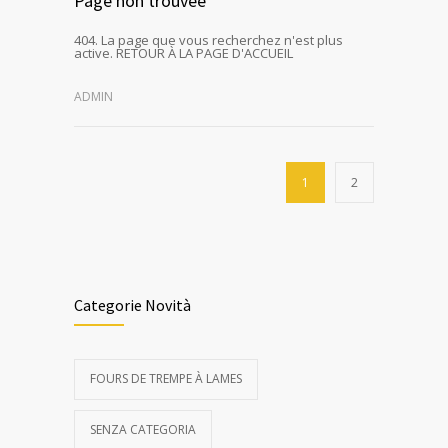
Page non trouvée
404. La page que vous recherchez n'est plus
active. RETOUR À LA PAGE D'ACCUEIL
ADMIN
1
2
Categorie Novità
FOURS DE TREMPE À LAMES
SENZA CATEGORIA