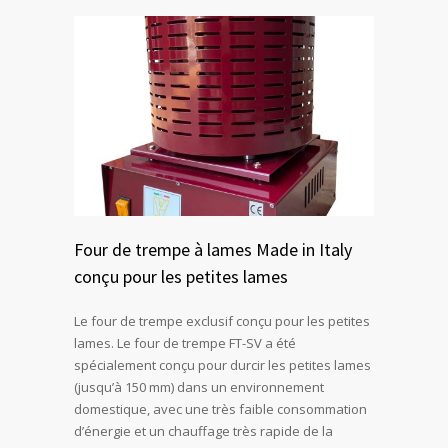
Four de trempe à lames Made in Italy
conçu pour les petites lames
Le four de trempe exclusif conçu pour les petites
lames. Le four de trempe FT-SV a été
spécialement conçu pour durcir les petites lames
(jusqu’à 150 mm) dans un environnement
domestique, avec une très faible consommation
d’énergie et un chauffage très rapide de la